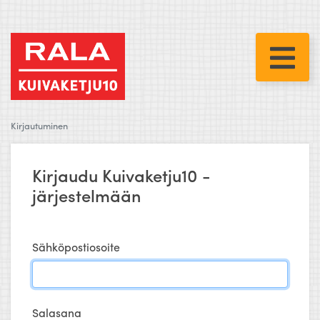
Kirjautuminen
Kirjaudu Kuivaketju10 -
järjestelmään
Sähköpostiosoite
Salasana